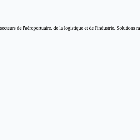
s de l'aéroportuaire, de la logistique et de l'industrie. Solutions rap