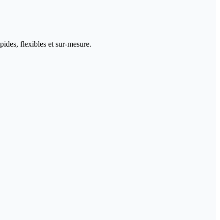
ides, flexibles et sur-mesure.