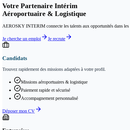
Votre Partenaire Intérim
Aéroportuaire & Logistique
AEROSKY INTERIM connecte les talents aux opportunités dans les secteur
Je cherche un emploi
Je recrute
Candidats
Trouvez rapidement des missions adaptées à votre profil.
Missions aéroportuaires & logistique
Paiement rapide et sécurisé
Accompagnement personnalisé
Déposer mon CV