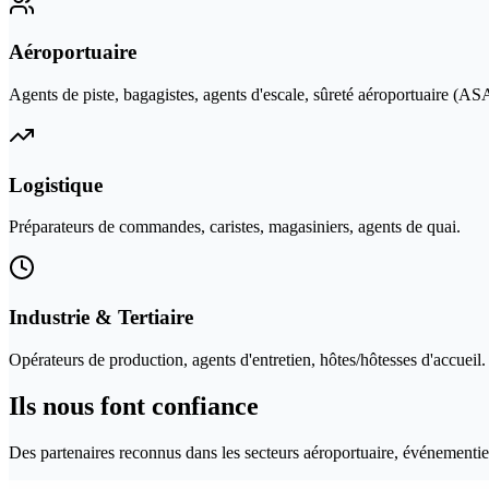
Aéroportuaire
Agents de piste, bagagistes, agents d'escale, sûreté aéroportuaire (AS
Logistique
Préparateurs de commandes, caristes, magasiniers, agents de quai.
Industrie & Tertiaire
Opérateurs de production, agents d'entretien, hôtes/hôtesses d'accueil.
Ils nous font confiance
Des partenaires reconnus dans les secteurs aéroportuaire, événementiel,