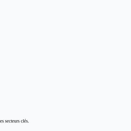
s secteurs clés.